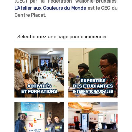
(CEC) par la Fédération Wallonie-Bruxelles.
L'Atelier aux Couleurs du Monde
est le CEC du
Centre Placet.
Sélectionnez une page pour commencer