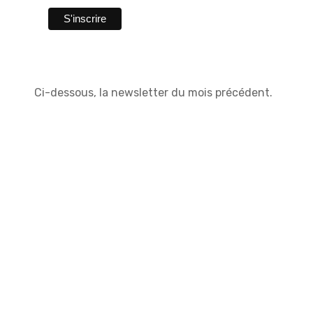
Ci-dessous, la newsletter du mois précédent.