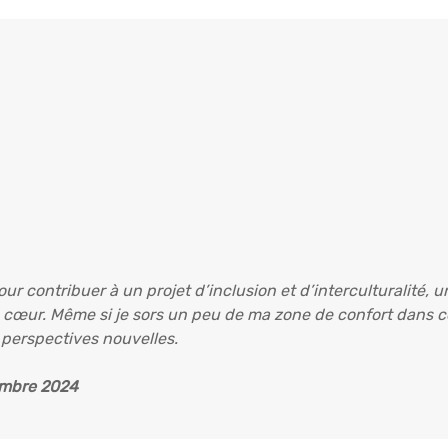
pour contribuer à un projet d’inclusion et d’interculturalité
 cœur. Même si je sors un peu de ma zone de confort dans cet
 perspectives nouvelles.
embre 2024