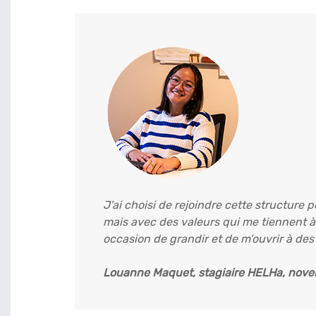
J'ai choisi de rejoindre cette structure 
mais avec des valeurs qui me tiennent à
occasion de grandir et de m’ouvrir à des
Louanne Maquet, stagiaire HELHa, nov