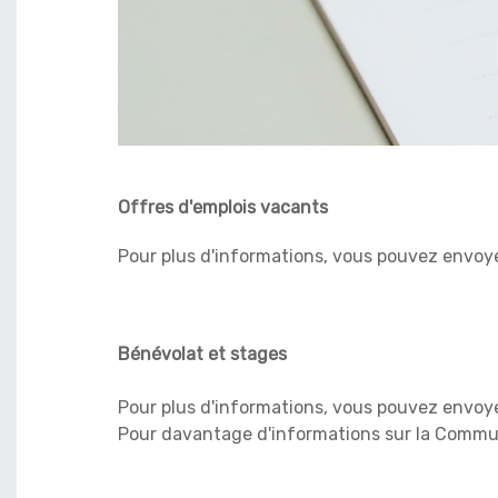
Offres d'emplois vacants
Pour plus d'informations, vous pouvez envoy
Bénévolat et stages
Pour plus d'informations, vous pouvez envoy
Pour davantage d'informations sur la Comm