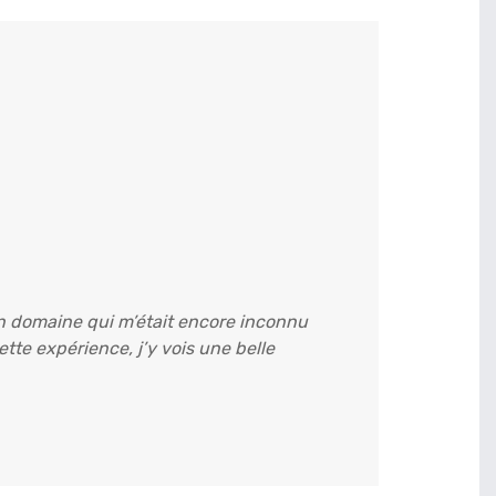
, un domaine qui m’était encore inconnu
te expérience, j’y vois une belle